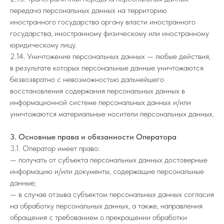
передача персональных данных на территорию
иностранного государства органу власти иностранного
государства, иностранному физическому или иностранному
юридическому лицу.
2.14. Уничтожение персональных данных — любые действия,
в результате которых персональные данные уничтожаются
безвозвратно с невозможностью дальнейшего
восстановления содержания персональных данных в
информационной системе персональных данных и/или
уничтожаются материальные носители персональных данных.
3. Основные права и обязанности Оператора
3.1. Оператор имеет право:
— получать от субъекта персональных данных достоверные
информацию и/или документы, содержащие персональные
данные;
— в случае отзыва субъектом персональных данных согласия
на обработку персональных данных, а также, направления
обращения с требованием о прекращении обработки