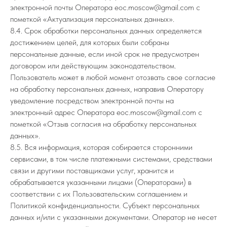
электронной почты Оператора eoc.moscow@gmail.com с
пометкой «Актуализация персональных данных».
8.4. Срок обработки персональных данных определяется
достижением целей, для которых были собраны
персональные данные, если иной срок не предусмотрен
договором или действующим законодательством.
Пользователь может в любой момент отозвать свое согласие
на обработку персональных данных, направив Оператору
уведомление посредством электронной почты на
электронный адрес Оператора eoc.moscow@gmail.com с
пометкой «Отзыв согласия на обработку персональных
данных».
8.5. Вся информация, которая собирается сторонними
сервисами, в том числе платежными системами, средствами
связи и другими поставщиками услуг, хранится и
обрабатывается указанными лицами (Операторами) в
соответствии с их Пользовательским соглашением и
Политикой конфиденциальности. Субъект персональных
данных и/или с указанными документами. Оператор не несет