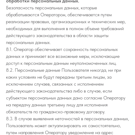
обработки персональных данных.
Безопасность персональных данных, которые
обрабатываются Оператором, обеспечивается путем
реализации правовых, организационных и технических мер,
необходимых для выполнения в полном объеме требований
действующего законодательства в области защиты
персональных данных.
8.1. Оператор обеспечивает сохранность персональных
данных и принимает все возможные меры, исключающие
доступ к персональным данным неуполномоченных лиц.
8.2. Персональные данные Пользователя никогда, ни при
каких условиях не будут переданы третьим лицам, за
исключением случаев, связанных с исполнением
действующего законодательства либо в случае, если
субъектом персональных данных дано согласие Оператору
на передачу данных третьему лицу для исполнения
обязательств по гражданско-правовому договору.
8.3. В случае выявления неточностей в персональных данных,
Пользователь может актуализировать их самостоятельно,
путем направления Оператору уведомление на адрес