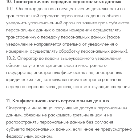
10. Трансграничная передача персональных данных
10.1. Оператор до начала осуществления деятельности по
трансграничной передаче персональных данных обязан
уведомить уполномоченный орган по защите прав субъектов
персональных данных о своем намерении осуществлять
трансграничную передачу персональных данных (такое
уведомление направляется отдельно от уведомления о
намерении осуществлять обработку персональных данных).
10.2. Оператор до подачи вышеуказанного уведомления,
обязан получить от органов власти иностранного
государства, иностранных физических лиц, иностранных
юридических лиц, которым планируется трансграничная
передача персональных данных, соответствующие сведения.
11. Конфиденциальность персональных данных
Оператор и иные лица, получившие доступ к персональным
данным, обязаны не раскрывать третьим лицам и не
распространять персональные данные без согласия
субъекта персональных данных, если иное не предусмотрено
федеральным законом.