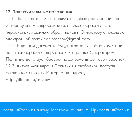
12. Заключительные положения
12.1. Пользователь может получить любые разъяснения по
интересующим вопросам, касающимся обработки его
персональных данных, обратившись к Оператору с помощью
электронной почты eoc.moscow@gmail.com.
12.2. В данном документе будут отражены любые изменения
политики обработки персональных данных Оператором.
Политика действует бессрочно до замены ее новой версией.
12.3. Актуальная версия Политики в свободном доступе
расположена в сети Интернет по адресу
https://llceoc.ru/privacy.
оединяйтесь к нашему Телеграм-каналу
Присоединяйтесь к на