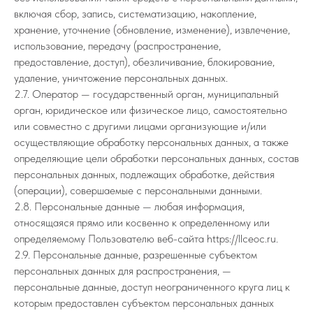
включая сбор, запись, систематизацию, накопление,
хранение, уточнение (обновление, изменение), извлечение,
использование, передачу (распространение,
предоставление, доступ), обезличивание, блокирование,
удаление, уничтожение персональных данных.
2.7. Оператор — государственный орган, муниципальный
орган, юридическое или физическое лицо, самостоятельно
или совместно с другими лицами организующие и/или
осуществляющие обработку персональных данных, а также
определяющие цели обработки персональных данных, состав
персональных данных, подлежащих обработке, действия
(операции), совершаемые с персональными данными.
2.8. Персональные данные — любая информация,
относящаяся прямо или косвенно к определенному или
определяемому Пользователю веб-сайта https://llceoc.ru.
2.9. Персональные данные, разрешенные субъектом
персональных данных для распространения, —
персональные данные, доступ неограниченного круга лиц к
которым предоставлен субъектом персональных данных