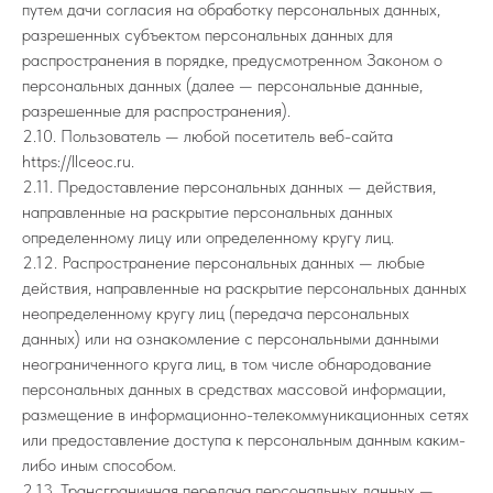
путем дачи согласия на обработку персональных данных,
разрешенных субъектом персональных данных для
распространения в порядке, предусмотренном Законом о
персональных данных (далее — персональные данные,
разрешенные для распространения).
2.10. Пользователь — любой посетитель веб-сайта
https://llceoc.ru.
2.11. Предоставление персональных данных — действия,
направленные на раскрытие персональных данных
определенному лицу или определенному кругу лиц.
2.12. Распространение персональных данных — любые
действия, направленные на раскрытие персональных данных
неопределенному кругу лиц (передача персональных
данных) или на ознакомление с персональными данными
неограниченного круга лиц, в том числе обнародование
персональных данных в средствах массовой информации,
размещение в информационно-телекоммуникационных сетях
или предоставление доступа к персональным данным каким-
либо иным способом.
2.13. Трансграничная передача персональных данных —