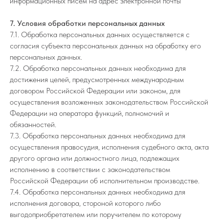
информационных писем на адрес электронной почты
7. Условия обработки персональных данных
7.1. Обработка персональных данных осуществляется с
согласия субъекта персональных данных на обработку его
персональных данных.
7.2. Обработка персональных данных необходима для
достижения целей, предусмотренных международным
договором Российской Федерации или законом, для
осуществления возложенных законодательством Российской
Федерации на оператора функций, полномочий и
обязанностей.
7.3. Обработка персональных данных необходима для
осуществления правосудия, исполнения судебного акта, акта
другого органа или должностного лица, подлежащих
исполнению в соответствии с законодательством
Российской Федерации об исполнительном производстве.
7.4. Обработка персональных данных необходима для
исполнения договора, стороной которого либо
выгодоприобретателем или поручителем по которому