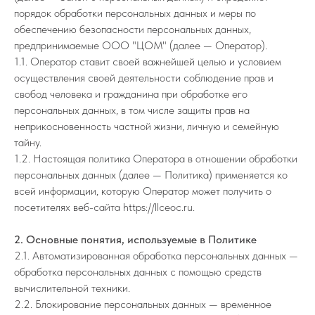
порядок обработки персональных данных и меры по
обеспечению безопасности персональных данных,
предпринимаемые ООО "ЦОМ" (далее — Оператор).
1.1. Оператор ставит своей важнейшей целью и условием
осуществления своей деятельности соблюдение прав и
свобод человека и гражданина при обработке его
персональных данных, в том числе защиты прав на
неприкосновенность частной жизни, личную и семейную
тайну.
1.2. Настоящая политика Оператора в отношении обработки
персональных данных (далее — Политика) применяется ко
всей информации, которую Оператор может получить о
посетителях веб-сайта https://llceoc.ru.
2. Основные понятия, используемые в Политике
2.1. Автоматизированная обработка персональных данных —
обработка персональных данных с помощью средств
вычислительной техники.
2.2. Блокирование персональных данных — временное