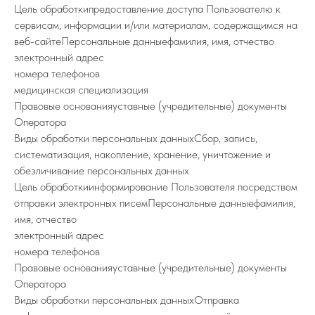
Цель обработкипредоставление доступа Пользователю к
сервисам, информации и/или материалам, содержащимся на
веб-сайтеПерсональные данныефамилия, имя, отчество
электронный адрес
номера телефонов
медицинская специализация
Правовые основанияуставные (учредительные) документы
Оператора
Виды обработки персональных данныхСбор, запись,
систематизация, накопление, хранение, уничтожение и
обезличивание персональных данных
Цель обработкиинформирование Пользователя посредством
отправки электронных писемПерсональные данныефамилия,
имя, отчество
электронный адрес
номера телефонов
Правовые основанияуставные (учредительные) документы
Оператора
Виды обработки персональных данныхОтправка