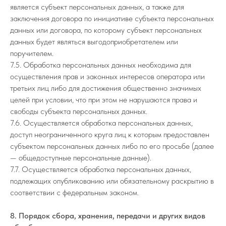
является субъект персональных данных, а также для
заключения договора по инициативе субъекта персональных
данных или договора, по которому субъект персональных
данных будет являться выгодоприобретателем или
поручителем.
7.5. Обработка персональных данных необходима для
осуществления прав и законных интересов оператора или
третьих лиц либо для достижения общественно значимых
целей при условии, что при этом не нарушаются права и
свободы субъекта персональных данных.
7.6. Осуществляется обработка персональных данных,
доступ неограниченного круга лиц к которым предоставлен
субъектом персональных данных либо по его просьбе (далее
— общедоступные персональные данные).
7.7. Осуществляется обработка персональных данных,
подлежащих опубликованию или обязательному раскрытию в
соответствии с федеральным законом.
8. Порядок сбора, хранения, передачи и других видов