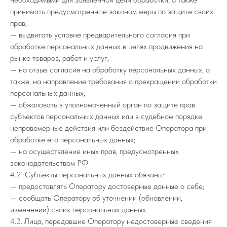
принимать предусмотренные законом меры по защите своих
прав;
— выдвигать условие предварительного согласия при
обработке персональных данных в целях продвижения на
рынке товаров, работ и услуг;
— на отзыв согласия на обработку персональных данных, а
также, на направление требования о прекращении обработки
персональных данных;
— обжаловать в уполномоченный орган по защите прав
субъектов персональных данных или в судебном порядке
неправомерные действия или бездействие Оператора при
обработке его персональных данных;
— на осуществление иных прав, предусмотренных
законодательством РФ.
4.2. Субъекты персональных данных обязаны:
— предоставлять Оператору достоверные данные о себе;
— сообщать Оператору об уточнении (обновлении,
изменении) своих персональных данных.
4.3. Лица, передавшие Оператору недостоверные сведения