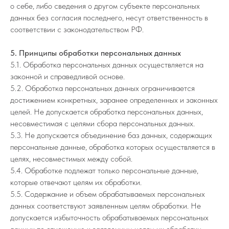
о себе, либо сведения о другом субъекте персональных
данных без согласия последнего, несут ответственность в
соответствии с законодательством РФ.
5. Принципы обработки персональных данных
5.1. Обработка персональных данных осуществляется на
законной и справедливой основе.
5.2. Обработка персональных данных ограничивается
достижением конкретных, заранее определенных и законных
целей. Не допускается обработка персональных данных,
несовместимая с целями сбора персональных данных.
5.3. Не допускается объединение баз данных, содержащих
персональные данные, обработка которых осуществляется в
целях, несовместимых между собой.
5.4. Обработке подлежат только персональные данные,
которые отвечают целям их обработки.
5.5. Содержание и объем обрабатываемых персональных
данных соответствуют заявленным целям обработки. Не
допускается избыточность обрабатываемых персональных