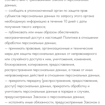
данных;
— сообщать в уполномоченный орган по защите прав
субъектов персональных данных по запросу этого органа
необходимую информацию в течение 10 дней с даты
получения такого запроса;
— публиковать или иным образом обеспечивать
неограниченный доступ к настоящей Политике в отношении
обработки персональных данных;
— принимать правовые, организационные и технические
меры для защиты персональных данных от неправомерного
или случайного доступа к ним, уничтожения, изменения,
блокирования, копирования, предоставления,
распространения персональных данных, а также от иных
неправомерных действий в отношении персональных данных;
— прекратить передачу (распространение, предоставление,
доступ) персональных данных, прекратить обработку и
уничтожить персональные данные в порядке и случаях,
предусмотренных Законом о персональных данных;
— исполнять иные обязанности, предусмотренные Законом о