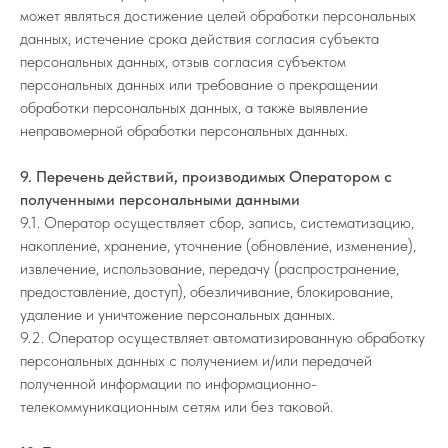
может являться достижение целей обработки персональных
данных, истечение срока действия согласия субъекта
персональных данных, отзыв согласия субъектом
персональных данных или требование о прекращении
обработки персональных данных, а также выявление
неправомерной обработки персональных данных.
9. Перечень действий, производимых Оператором с
полученными персональными данными
9.1. Оператор осуществляет сбор, запись, систематизацию,
накопление, хранение, уточнение (обновление, изменение),
извлечение, использование, передачу (распространение,
предоставление, доступ), обезличивание, блокирование,
удаление и уничтожение персональных данных.
9.2. Оператор осуществляет автоматизированную обработку
персональных данных с получением и/или передачей
полученной информации по информационно-
телекоммуникационным сетям или без таковой.