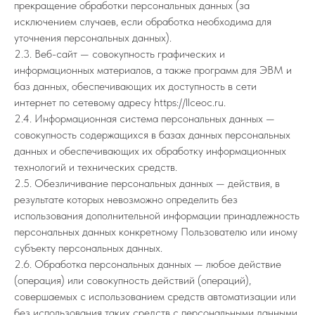
прекращение обработки персональных данных (за
исключением случаев, если обработка необходима для
уточнения персональных данных).
2.3. Веб-сайт — совокупность графических и
информационных материалов, а также программ для ЭВМ и
баз данных, обеспечивающих их доступность в сети
интернет по сетевому адресу https://llceoc.ru.
2.4. Информационная система персональных данных —
совокупность содержащихся в базах данных персональных
данных и обеспечивающих их обработку информационных
технологий и технических средств.
2.5. Обезличивание персональных данных — действия, в
результате которых невозможно определить без
использования дополнительной информации принадлежность
персональных данных конкретному Пользователю или иному
субъекту персональных данных.
2.6. Обработка персональных данных — любое действие
(операция) или совокупность действий (операций),
совершаемых с использованием средств автоматизации или
без использования таких средств с персональными данными,