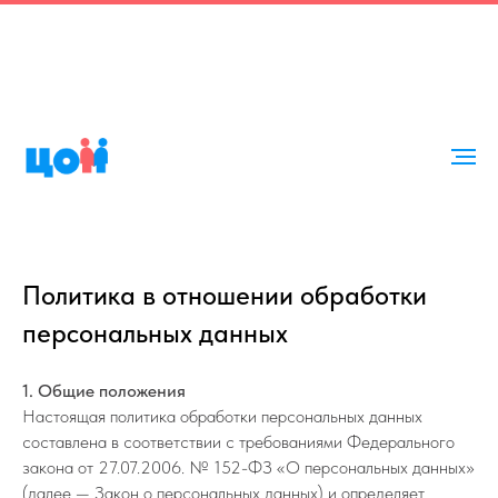
Политика в отношении обработки
персональных данных
1. Общие положения
Настоящая политика обработки персональных данных
составлена в соответствии с требованиями Федерального
закона от 27.07.2006. № 152-ФЗ «О персональных данных»
(далее — Закон о персональных данных) и определяет