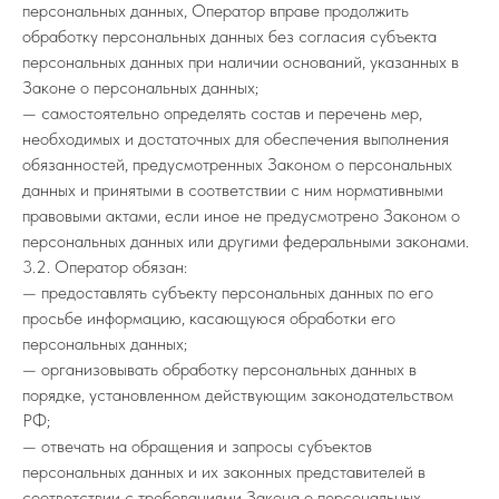
персональных данных, Оператор вправе продолжить
обработку персональных данных без согласия субъекта
персональных данных при наличии оснований, указанных в
Законе о персональных данных;
— самостоятельно определять состав и перечень мер,
необходимых и достаточных для обеспечения выполнения
обязанностей, предусмотренных Законом о персональных
данных и принятыми в соответствии с ним нормативными
правовыми актами, если иное не предусмотрено Законом о
персональных данных или другими федеральными законами.
3.2. Оператор обязан:
— предоставлять субъекту персональных данных по его
просьбе информацию, касающуюся обработки его
персональных данных;
— организовывать обработку персональных данных в
порядке, установленном действующим законодательством
РФ;
— отвечать на обращения и запросы субъектов
персональных данных и их законных представителей в
соответствии с требованиями Закона о персональных