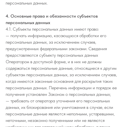
персональных данных.
4. Основные права и обязанности субъектов
персональных данных
4.1. Субъекты персональных данных имеют право:
— получать информацию, касающуюся обработки его
персональных данных, за исключением случаев,
предусмотренных федеральными законами. Сведения
предоставляются субъекту персональных данных
Оператором в доступной форме, и в них не должны
содержаться персональные данные, относящиеся к другим
субъектам персональных данных, за исключением случаев,
когда имеются законные основания для раскрытия таких
персональных данных. Перечень информации и порядок ее
получения установлен Законом о персональных данных;
— требовать от оператора уточнения его персональных
данных, их блокирования или уничтожения в случае, если
персональные данные являются неполными, устаревшими,
неточными, незаконно полученными или не являются
необходимыми для заявленной цели обработки, а также