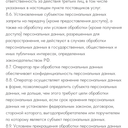
ответственность за действия третьих лиц, в том числе
указанных в настоящем пункте поставщиков услуг.
8.6. Установленные субъектом персональных данных
запреты на передачу (кроме предоставления доступа), а
также на обработку или условия обработки (кроме получения
доступа) персональных данных, разрешенных для
распространения, не действуют в случаях обработки
персональных данных в государственных, общественных и
иных публичных интересах, определенных
законодательством РФ.
8.7. Оператор при обработке персональных данных
обеспечивает конфиденциальность персональных данных.
8.8. Оператор осуществляет хранение персональных данных
в форме, позволяющей определить субъекта персональных
данных, не дольше, чем этого требуют цели обработки
персональных данных, если срок хранения персональных
данных не установлен федеральным законом, договором,
стороной которого, выгодоприобретателем или поручителем
по которому является субъект персональных данных.
8.9. Условием прекращения обработки персональных данных