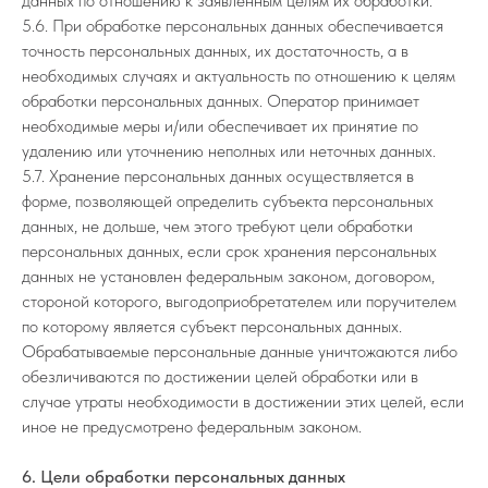
данных по отношению к заявленным целям их обработки.
5.6. При обработке персональных данных обеспечивается
точность персональных данных, их достаточность, а в
необходимых случаях и актуальность по отношению к целям
обработки персональных данных. Оператор принимает
необходимые меры и/или обеспечивает их принятие по
удалению или уточнению неполных или неточных данных.
5.7. Хранение персональных данных осуществляется в
форме, позволяющей определить субъекта персональных
данных, не дольше, чем этого требуют цели обработки
персональных данных, если срок хранения персональных
данных не установлен федеральным законом, договором,
стороной которого, выгодоприобретателем или поручителем
по которому является субъект персональных данных.
Обрабатываемые персональные данные уничтожаются либо
обезличиваются по достижении целей обработки или в
случае утраты необходимости в достижении этих целей, если
иное не предусмотрено федеральным законом.
6. Цели обработки персональных данных