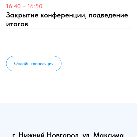
16:40 – 16:50
Закрытие конференции, подведение
итогов
Онлайн трансляция
г. Нижний Новгород, ул. Максима