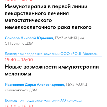
Иммунотерапия в первой линии
лекарственного лечения
метастатического
немелкоклеточного рака легкого
Соколов Николай Юрьевич,
ГБУЗ ММНКЦ им
С.П.Боткина ДЗМ
Доклад при поддержке компании ООО «РОШ-Москва»
15:40 – 16:00
Новые возможности иммунотерапии
меланомы
Иванилова Дарья Александровна,
ГБУЗ ММКЦ
«Коммунарка» ДЗМ
Доклад при поддержке компании АО «Биокад»
16:00 – 16:20