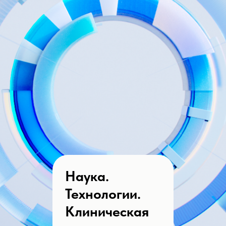
Наука.
Технологии.
Клиническая