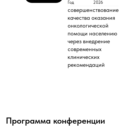
Год
2026
совершенствование
качества оказания
онкологической
помощи населению
через внедрение
современных
клинических
рекомендаций
Программа конференции