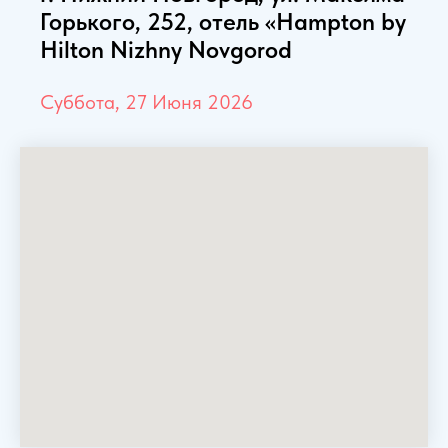
Горького, 252, отель «Hampton by
Hilton Nizhny Novgorod
Суббота, 27 Июня 2026