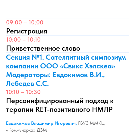
09:00 – 10:00
Регистрация
10:00 – 10:10
Приветственное слово
Секция №1. Сателлитный симпозиум
компании ООО «Свикс Хэлскеа»
Модераторы: Евдокимов В.И.,
Лебедев С.С.
10:10 – 10:30
Персонифицированный подход к
терапии RET-позитивного НМЛР
Евдокимов Владимир Игоревич,
ГБУЗ ММКЦ
«Коммунарка» ДЗМ