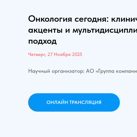
Онкология сегодня: клини
акценты и мультидисципл
подход
Четверг, 27 Ноября 2025
Научный организатор: АО «Группа компа
ОНЛАЙН ТРАНСЛЯЦИЯ