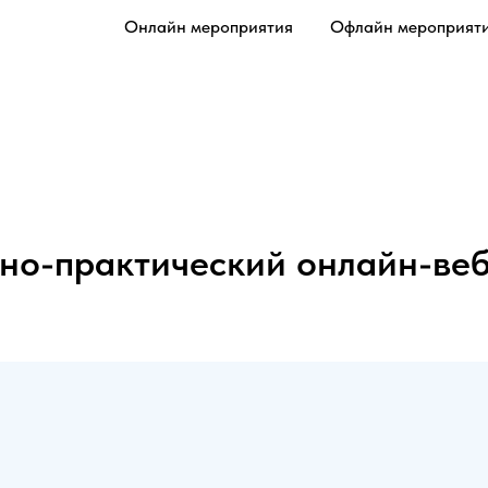
Онлайн мероприятия
Офлайн мероприят
но-практический онлайн-ве