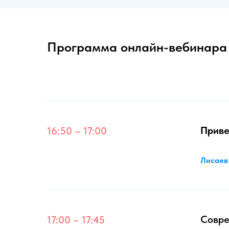
Программа онлайн-вебинара
Приве
16:50 – 17:00
Лисаев
Совре
17:00 – 17:45