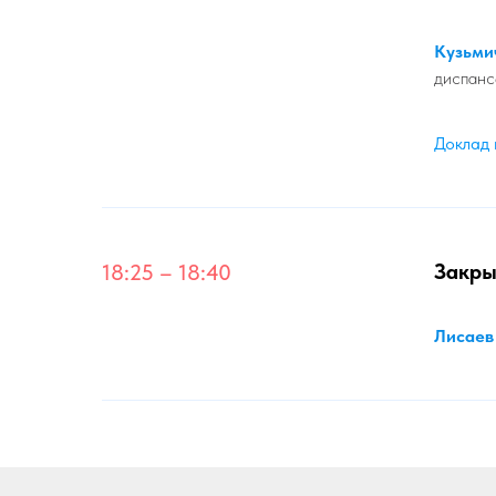
Кузьми
диспанс
Доклад
Закры
18:25 – 18:40
Лисаев