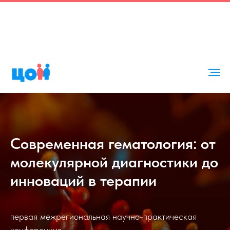
Современная гематология: от
молекулярной диагностики до
инноваций в терапии
первая межрегиональная научно-практическая
конференция