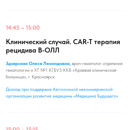
14:45 – 15:00
Клинический случай. CAR-T терапия
рецидива В-ОЛЛ
Здзярская Олеся Леонидовна,
врач-гематолог отделения
гематологии и ХТ №1 КГБУЗ ККБ «Краевая клиническая
больница», г. Красноярск
Доклад при поддержке Автономной некоммерческой
организации развития медицины «Медицина Будущего»
15:00 – 15:15