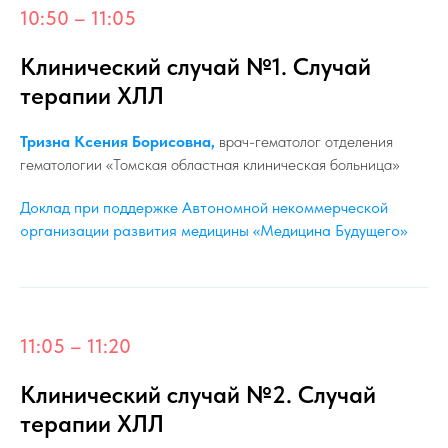
10:50 – 11:05
Клинический случай №1. Случай
терапии ХЛЛ
Тризна Ксения Борисовна,
врач-гематолог отделения
гематологии «Томская областная клиническая больница»
Доклад при поддержке Автономной некоммерческой
организации развития медицины «Медицина Будущего»
11:05 – 11:20
Клинический случай №2. Случай
терапии ХЛЛ