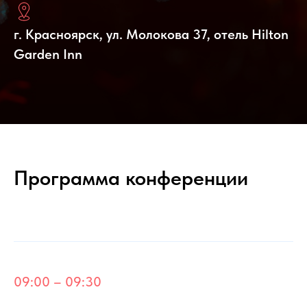
г. Красноярск, ул. Молокова 37, отель Hilton
Garden Inn
Программа конференции
09:00 – 09:30