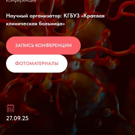
Научный организатор: КГБУЗ «Краевая
клиническая больница»
ЗАПИСЬ КОНФЕРЕНЦИИ
ФОТОМАТЕРИАЛЫ
27.09.25