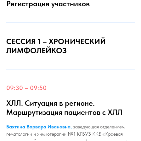
Регистрация участников
СЕССИЯ 1 – ХРОНИЧЕСКИЙ
ЛИМФОЛЕЙКОЗ
09:30 – 09:50
ХЛЛ. Ситуация в регионе.
Маршрутизация пациентов с ХЛЛ
Бахтина Варвара Ивановна,
заведующая отделением
гематологии и химиотерапии №1 КГБУЗ ККБ «Краевая