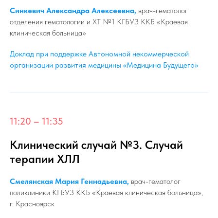
Синкевич Александра Алексеевна,
врач-гематолог
отделения гематологии и ХТ №1 КГБУЗ ККБ «Краевая
клиническая больница»
Доклад при поддержке Автономной некоммерческой
организации развития медицины «Медицина Будущего»
11:20 – 11:35
Клинический случай №3. Случай
терапии ХЛЛ
Смелянская Мария Геннадьевна,
врач-гематолог
поликлиники КГБУЗ ККБ «Краевая клиническая больница»,
г. Красноярск