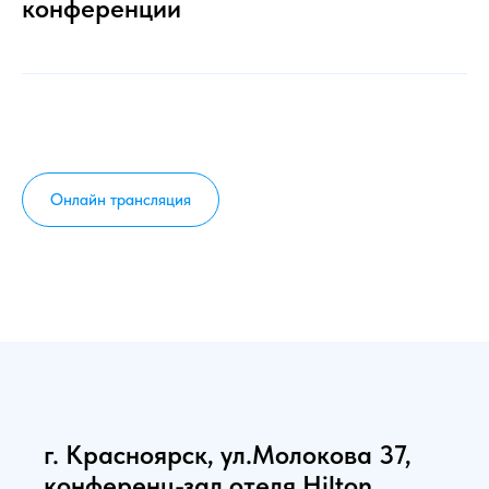
конференции
Онлайн трансляция
г. Красноярск, ул.Молокова 37,
конференц-зал отеля Hilton