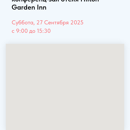
Garden Inn
Суббота, 27 Сентября 2025
с 9:00 до 15:30