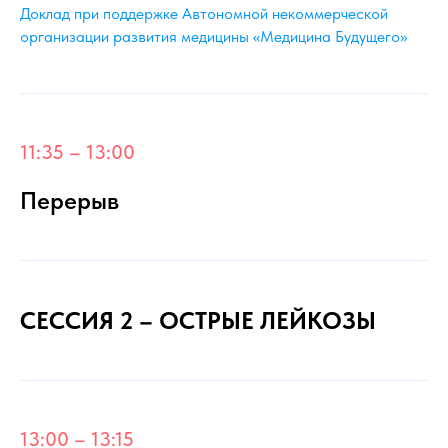
Доклад при поддержке Автономной некоммерческой
организации развития медицины «Медицина Будущего»
11:35 – 13:00
Перерыв
СЕССИЯ 2 – ОСТРЫЕ ЛЕЙКОЗЫ
13:00 – 13:15